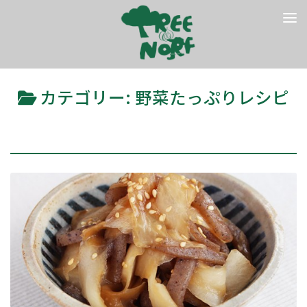
コンテンツへスキップ
カテゴリー:
野菜たっぷりレシピ