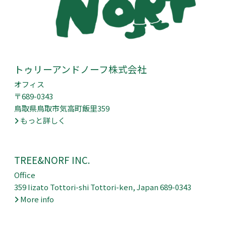
トゥリーアンドノーフ株式会社
オフィス
〒689-0343
鳥取県鳥取市気高町飯里359
もっと詳しく
TREE&NORF INC.
Office
359 Iizato Tottori-shi Tottori-ken, Japan 689-0343
More info