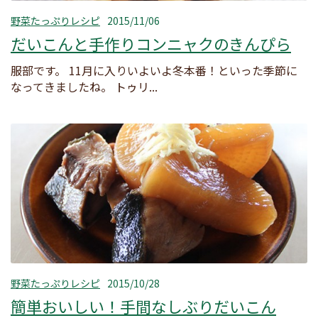
野菜たっぷりレシピ
2015/11/06
だいこんと手作りコンニャクのきんぴら
服部です。 11月に入りいよいよ冬本番！といった季節に
なってきましたね。 トゥリ...
野菜たっぷりレシピ
2015/10/28
簡単おいしい！手間なしぶりだいこん