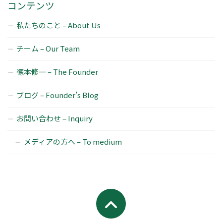
コンテンツ
私たちのこと – About Us
チーム – Our Team
徳本修一 – The Founder
ブログ – Founder’s Blog
お問い合わせ – Inquiry
メディアの方へ – To medium