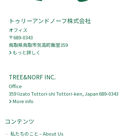
トゥリーアンドノーフ株式会社
オフィス
〒689-0343
鳥取県鳥取市気高町飯里359
もっと詳しく
TREE&NORF INC.
Office
359 Iizato Tottori-shi Tottori-ken, Japan 689-0343
More info
コンテンツ
私たちのこと – About Us