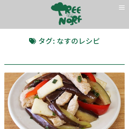
コンテンツへスキップ
タグ:
なすのレシピ