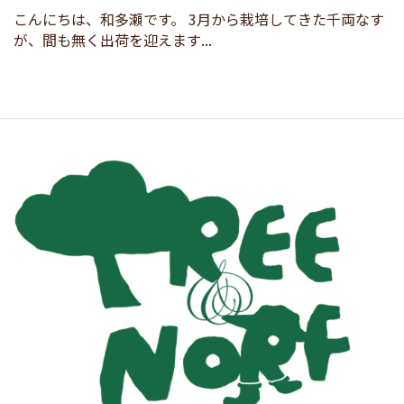
こんにちは、和多瀬です。 3月から栽培してきた千両なす
が、間も無く出荷を迎えます...