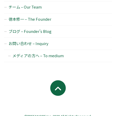
チーム – Our Team
徳本修一 – The Founder
ブログ – Founder’s Blog
お問い合わせ – Inquiry
メディアの方へ – To medium