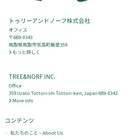
トゥリーアンドノーフ株式会社
オフィス
〒689-0343
鳥取県鳥取市気高町飯里359
もっと詳しく
TREE&NORF INC.
Office
359 Iizato Tottori-shi Tottori-ken, Japan 689-0343
More info
コンテンツ
私たちのこと – About Us