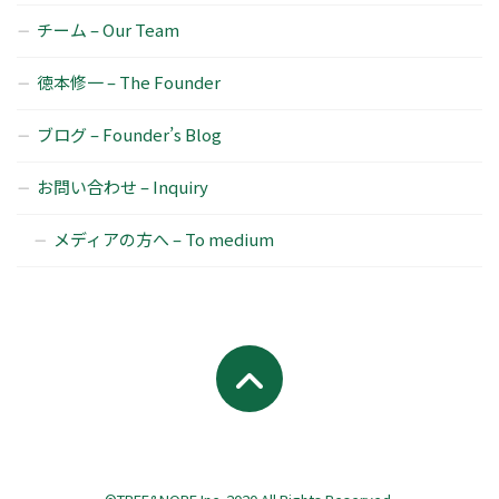
チーム – Our Team
徳本修一 – The Founder
ブログ – Founder’s Blog
お問い合わせ – Inquiry
メディアの方へ – To medium