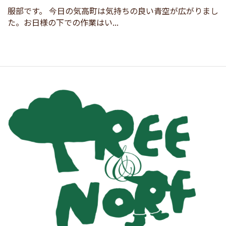
服部です。 今日の気高町は気持ちの良い青空が広がりまし
た。お日様の下での作業はい...