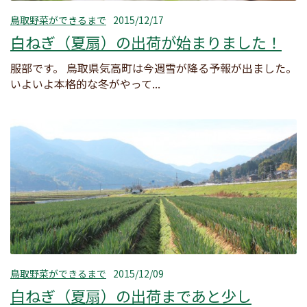
鳥取野菜ができるまで
2015/12/17
白ねぎ（夏扇）の出荷が始まりました！
服部です。 鳥取県気高町は今週雪が降る予報が出ました。
いよいよ本格的な冬がやって...
鳥取野菜ができるまで
2015/12/09
白ねぎ（夏扇）の出荷まであと少し