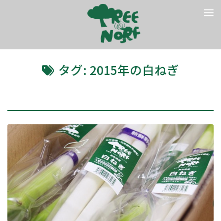
コンテンツへスキップ
タグ:
2015年の白ねぎ