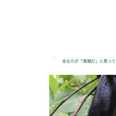
あなたが「常識だ」と思って