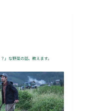
ト？」な野菜の話、教えます。