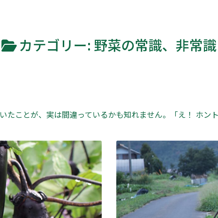
カテゴリー:
野菜の常識、非常識
いたことが、実は間違っているかも知れません。「え！ ホン