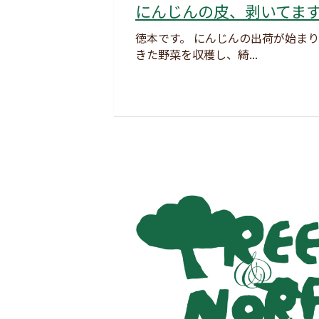
にんじんの皮、剥いてま
徳本です。 にんじんの出荷が始まり
きた野菜を収穫し、綺...