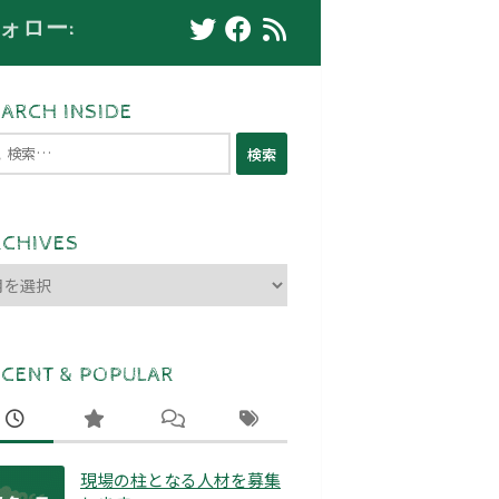
ォロー:
ARCH INSIDE
RCHIVES
CHIVES
ECENT & POPULAR
現場の柱となる人材を募集