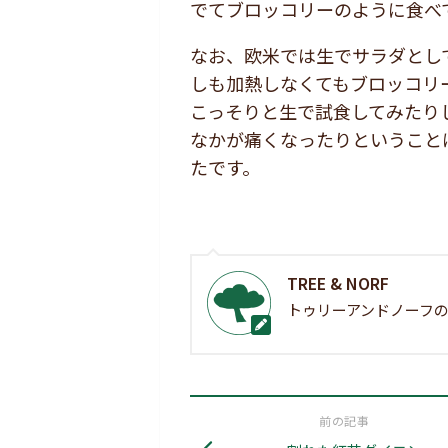
でてブロッコリーのように食べ
なお、欧米では生でサラダとし
しも加熱しなくてもブロッコリ
こっそりと生で試食してみたり
なかが痛くなったりということ
たです。
TREE & NORF
トゥリーアンドノーフの
前の記事