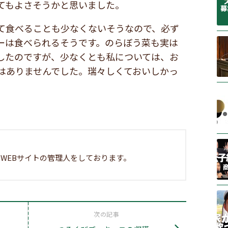
てもよさそうかと思いました。
て食べることも少なくないそうなので、必ず
ーは食べられるそうです。のらぼう菜も実は
したのですが、少なくとも私については、お
はありませんでした。瑞々しくておいしかっ
WEBサイトの管理人をしております。
次の記事