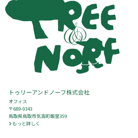
トゥリーアンドノーフ株式会社
オフィス
〒689-0343
鳥取県鳥取市気高町飯里359
もっと詳しく