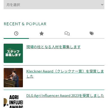
ARCHIVES
RECENT & POPULAR
現場の柱となる人材を募集します
Kleckner Award（クレックナー賞）を受賞しま
した
DLG Agri Influencer Award 2023を受賞しました