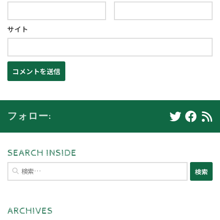
サイト
フォロー:
SEARCH INSIDE
検
索:
ARCHIVES