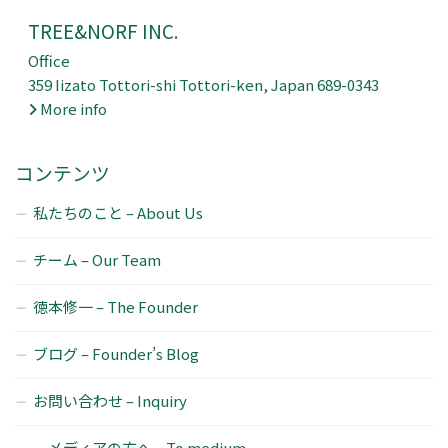
TREE&NORF INC.
Office
359 Iizato Tottori-shi Tottori-ken, Japan 689-0343
More info
コンテンツ
私たちのこと – About Us
チーム – Our Team
徳本修一 – The Founder
ブログ – Founder’s Blog
お問い合わせ – Inquiry
メディアの方へ – To medium