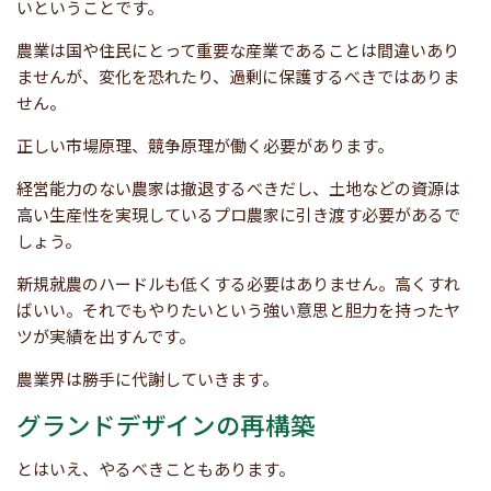
いということです。
農業は国や住民にとって重要な産業であることは間違いあり
ませんが、変化を恐れたり、過剰に保護するべきではありま
せん。
正しい市場原理、競争原理が働く必要があります。
経営能力のない農家は撤退するべきだし、土地などの資源は
高い生産性を実現しているプロ農家に引き渡す必要があるで
しょう。
新規就農のハードルも低くする必要はありません。高くすれ
ばいい。それでもやりたいという強い意思と胆力を持ったヤ
ツが実績を出すんです。
農業界は勝手に代謝していきます。
グランドデザインの再構築
とはいえ、やるべきこともあります。