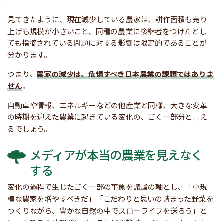
見てきたように、現在減少している農家は、耕作面積も売り
上げも規模が小さいこと、同種の農業に後継者をつけたとし
ても指摘されている問題に対する影響は限定的であることが
分かります。
つまり、
農家の減少は、危惧すべき日本農業の課題ではありま
せん
。
自動車や情報、エネルギーなどの他産業と同様、大きな変革
の時期を迎えた農業に起きている変化の、ごく一部分と言え
るでしょう。
メディアが本当の農業を見えなく
する
変化の過程で生じたごく一部の事象を議論の軸とし、「小規
模な農家を増やすべきだ」「こだわりと思いの詰まった野菜を
つくりながら、豊かな自然の中でスローライフを送ろう」と