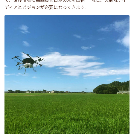
ディアとビジョンが必要になってきます。