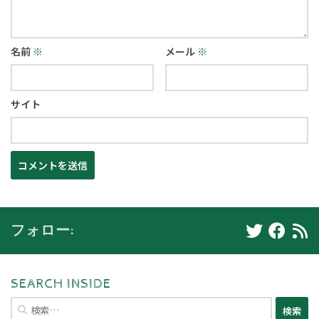
名前
※
メール
※
サイト
フォロー:
SEARCH INSIDE
検