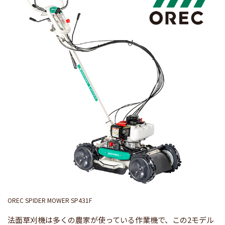
OREC SPIDER MOWER SP431F
法面草刈機は多くの農家が使っている作業機で、この2モデル