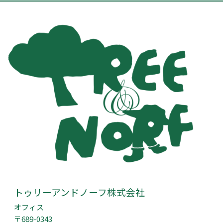
トゥリーアンドノーフ株式会社
オフィス
〒689-0343