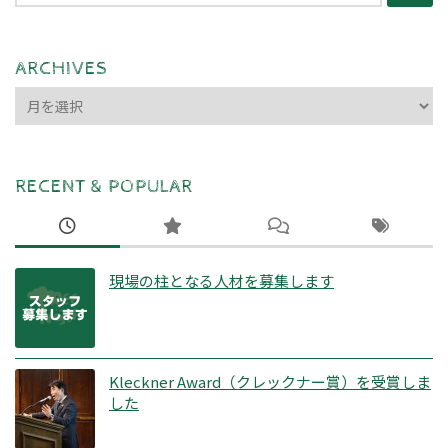
索:
ARCHIVES
ARCHIVES
RECENT & POPULAR
現場の柱となる人材を募集します
Kleckner Award（クレックナー賞）を受賞しま
した