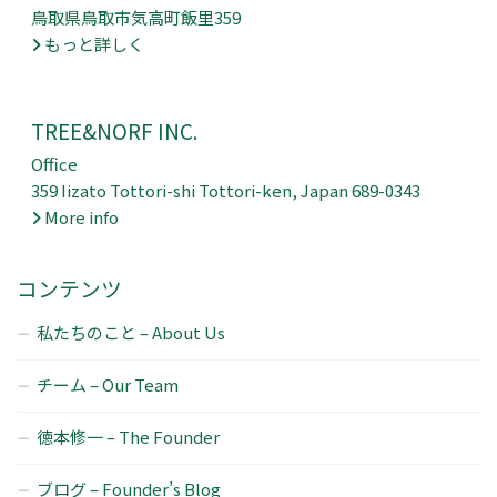
鳥取県鳥取市気高町飯里359
もっと詳しく
TREE&NORF INC.
Office
359 Iizato Tottori-shi Tottori-ken, Japan 689-0343
More info
コンテンツ
私たちのこと – About Us
チーム – Our Team
徳本修一 – The Founder
ブログ – Founder’s Blog