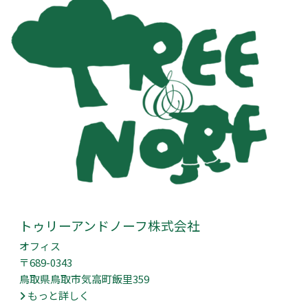
トゥリーアンドノーフ株式会社
オフィス
〒689-0343
鳥取県鳥取市気高町飯里359
もっと詳しく