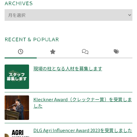
ARCHIVES
ARCHIVES
RECENT & POPULAR
現場の柱となる人材を募集します
Kleckner Award（クレックナー賞）を受賞しま
した
DLG Agri Influencer Award 2023を受賞しました