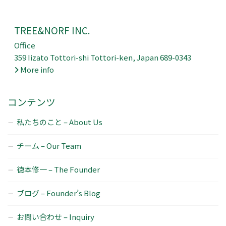
TREE&NORF INC.
Office
359 Iizato Tottori-shi Tottori-ken, Japan 689-0343
More info
コンテンツ
私たちのこと – About Us
チーム – Our Team
徳本修一 – The Founder
ブログ – Founder’s Blog
お問い合わせ – Inquiry