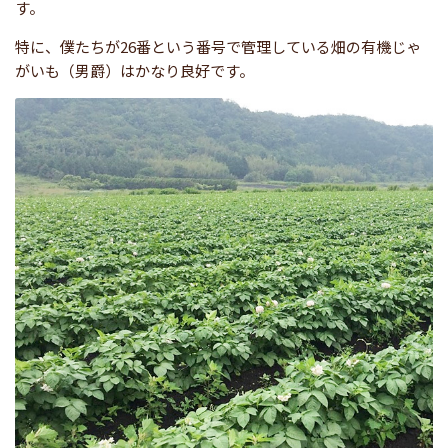
す。
特に、僕たちが26番という番号で管理している畑の有機じゃ
がいも（男爵）はかなり良好です。