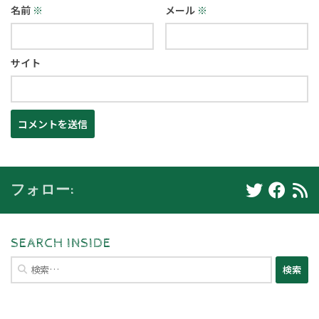
名前
※
メール
※
サイト
フォロー:
SEARCH INSIDE
検
索: