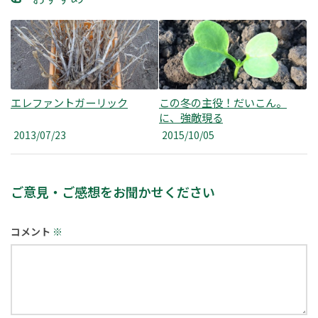
エレファントガーリック
この冬の主役！だいこん。
に、強敵現る
2013/07/23
2015/10/05
ご意見・ご感想をお聞かせください
コメント
※