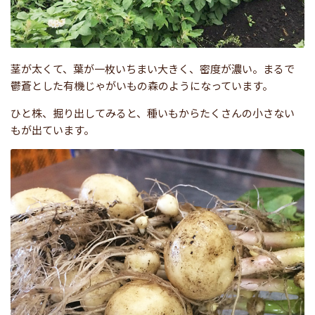
茎が太くて、葉が一枚いちまい大きく、密度が濃い。まるで
鬱蒼とした有機じゃがいもの森のようになっています。
ひと株、掘り出してみると、種いもからたくさんの小さない
もが出ています。