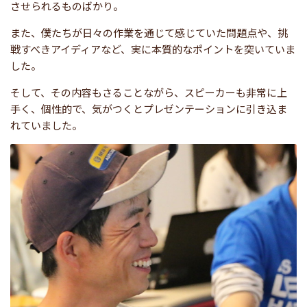
させられるものばかり。
また、僕たちが日々の作業を通じて感じていた問題点や、挑
戦すべきアイディアなど、実に本質的なポイントを突いていま
した。
そして、その内容もさることながら、スピーカーも非常に上
手く、個性的で、気がつくとプレゼンテーションに引き込ま
れていました。