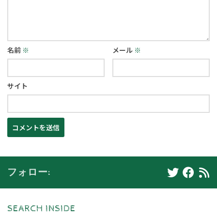
名前
※
メール
※
サイト
フォロー:
SEARCH INSIDE