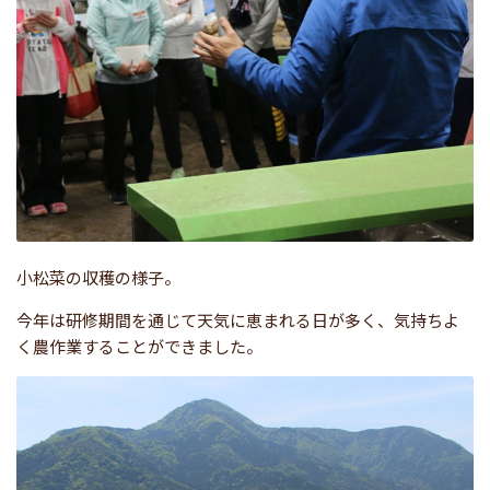
小松菜の収穫の様子。
今年は研修期間を通じて天気に恵まれる日が多く、気持ちよ
く農作業することができました。