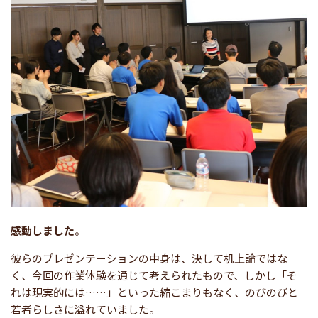
感動しました
。
彼らのプレゼンテーションの中身は、決して机上論ではな
く、今回の作業体験を通じて考えられたもので、しかし「そ
れは現実的には……」といった縮こまりもなく、のびのびと
若者らしさに溢れていました。