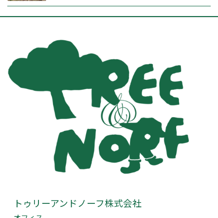
トゥリーアンドノーフ株式会社
オフィス