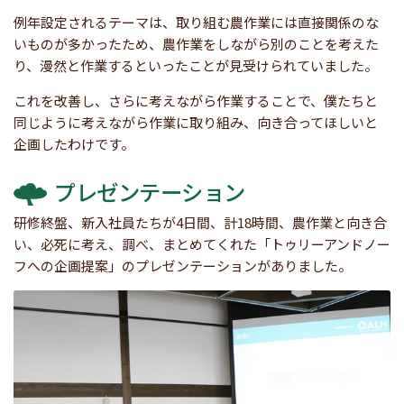
例年設定されるテーマは、取り組む農作業には直接関係のな
いものが多かったため、農作業をしながら別のことを考えた
り、漫然と作業するといったことが見受けられていました。
これを改善し、さらに考えながら作業することで、僕たちと
同じように考えながら作業に取り組み、向き合ってほしいと
企画したわけです。
プレゼンテーション
研修終盤、新入社員たちが4日間、計18時間、農作業と向き合
い、必死に考え、調べ、まとめてくれた「トゥリーアンドノー
フへの企画提案」のプレゼンテーションがありました。