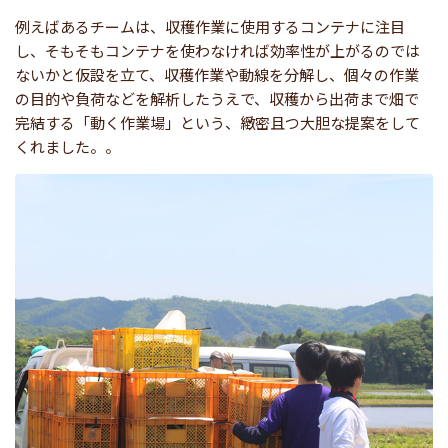
例えばあるチームは、収穫作業に使用するコンテナに注目
し、そもそもコンテナを使わなければ効率性が上がるのでは
ないかと仮設を立て、収穫作業や動線を分解し、個々の作業
の目的や負荷などを解析したうえで、収穫から出荷まで畑で
完結する「動く作業場」という、緻密且つ大胆な提案をして
くれました。。