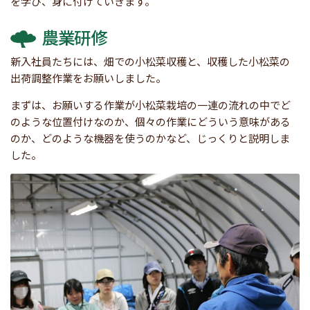
を学び、身に付けていきます。
農業研修
新入社員たちには、畑での小松菜収穫と、収穫した小松菜の
出荷調整作業をお願いしました。
まずは、お願いする作業が小松菜栽培の一連の流れの中でど
のような位置付けなのか、個々の作業にどういう意味がある
のか、どのような機器を使うのかなど、じっくりと説明しま
した。