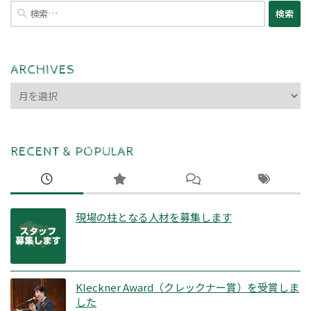
検
索:
ARCHIVES
ARCHIVES
RECENT & POPULAR
現場の柱となる人材を募集します
Kleckner Award（クレックナー賞）を受賞しま
した