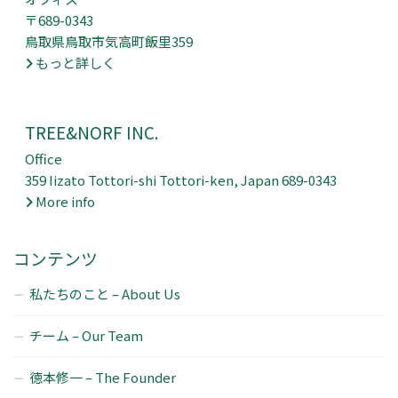
〒689-0343
鳥取県鳥取市気高町飯里359
もっと詳しく
TREE&NORF INC.
Office
359 Iizato Tottori-shi Tottori-ken, Japan 689-0343
More info
コンテンツ
私たちのこと – About Us
チーム – Our Team
徳本修一 – The Founder