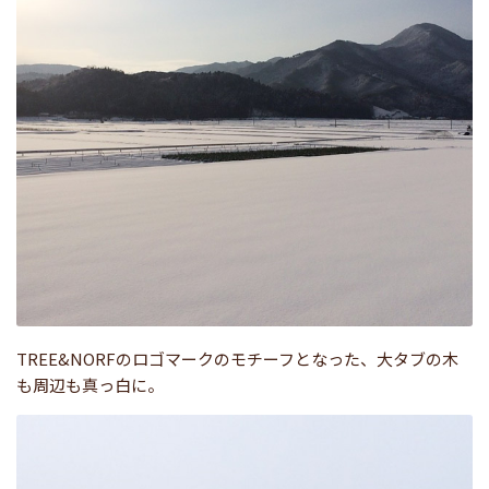
TREE&NORFのロゴマークのモチーフとなった、大タブの木
も周辺も真っ白に。