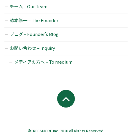
チーム – Our Team
徳本修一 – The Founder
ブログ – Founder’s Blog
お問い合わせ – Inquiry
メディアの方へ – To medium
©TREE&NORF Inc. 2020 All Rights Reserved.