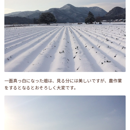
一面真っ白になった畑は、見る分には美しいですが、農作業
をするとなるとおそろしく大変です。