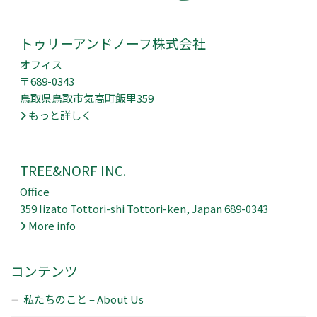
トゥリーアンドノーフ株式会社
オフィス
〒689-0343
鳥取県鳥取市気高町飯里359
もっと詳しく
TREE&NORF INC.
Office
359 Iizato Tottori-shi Tottori-ken, Japan 689-0343
More info
コンテンツ
私たちのこと – About Us