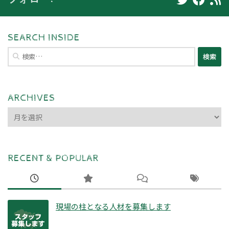
SEARCH INSIDE
検
索:
ARCHIVES
ARCHIVES
RECENT & POPULAR
現場の柱となる人材を募集します