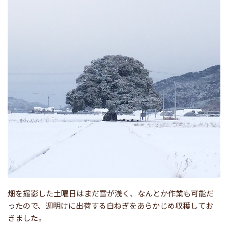
畑を撮影した土曜日はまだ雪が浅く、なんとか作業も可能だ
ったので、週明けに出荷する白ねぎをあらかじめ収穫してお
きました。