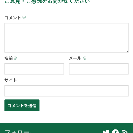
ご意見・ご感想をお聞かせください
コメント
※
名前
※
メール
※
サイト
フォロー: